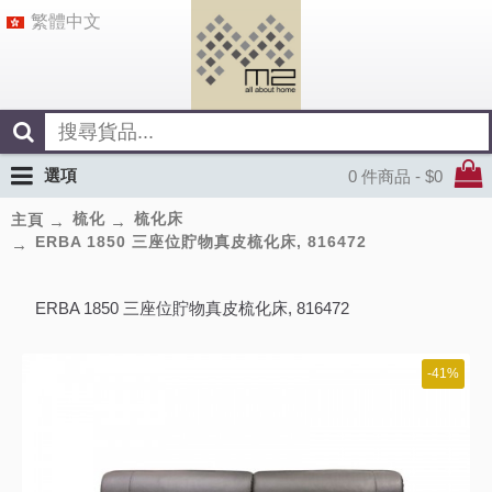
繁體中文
選項
0 件商品 - $0
梳化
梳化床
主頁
ERBA 1850 三座位貯物真皮梳化床, 816472
ERBA 1850 三座位貯物真皮梳化床, 816472
-41%