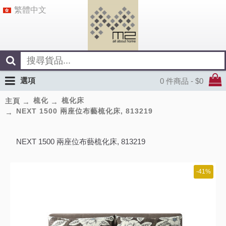
繁體中文
選項
0 件商品 - $0
梳化
梳化床
主頁
NEXT 1500 兩座位布藝梳化床, 813219
NEXT 1500 兩座位布藝梳化床, 813219
-41%