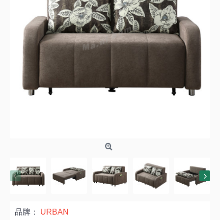
品牌：
URBAN