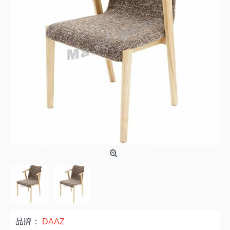
品牌：
DAAZ