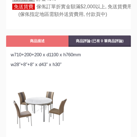
免送貨費
傢俬訂單折實金額滿$2,000以上, 免送貨費用,
(傢俬指定地區需額外送貨費用,
付款頁中)
商品描述
商品評論 (已有 0 筆商品評論)
w710+200+200 x d1100 x h760mm
w28"+8"+8" x d43" x h30"