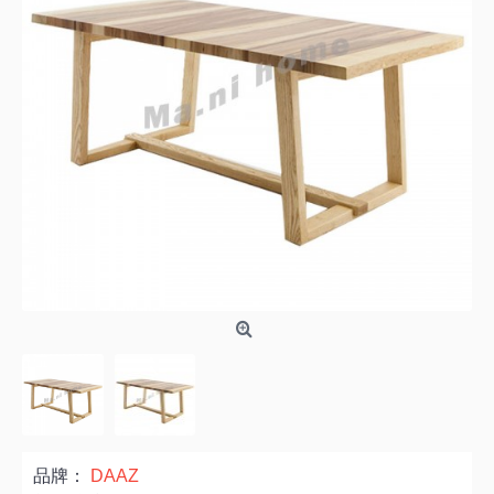
品牌：
DAAZ