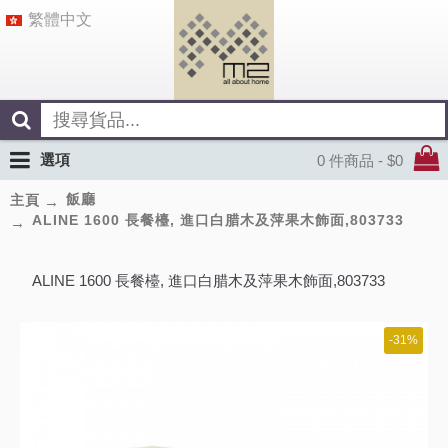
繁體中文
選項
0 件商品 - $0
飯廳
主頁
ALINE 1600 長餐檯, 進口白腊木及萍果木飾面,803733
ALINE 1600 長餐檯, 進口白腊木及萍果木飾面,803733
-31%