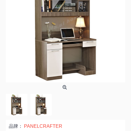
品牌：
PANELCRAFTER