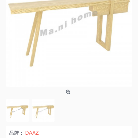
品牌：
DAAZ