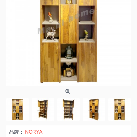
品牌：
NORYA