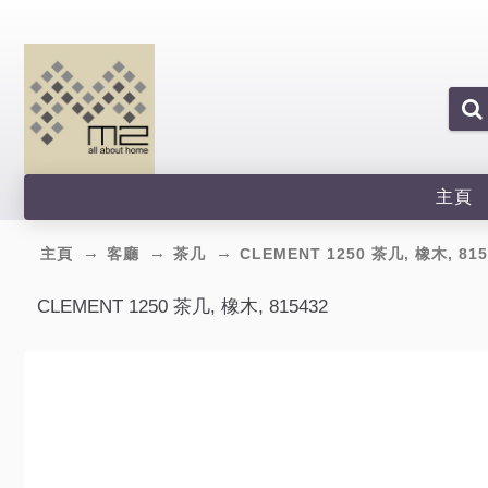
主頁
主頁
客廳
茶几
CLEMENT 1250 茶几, 橡木, 815
CLEMENT 1250 茶几, 橡木, 815432