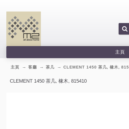
主頁
主頁
客廳
茶几
CLEMENT 1450 茶几, 橡木, 815
CLEMENT 1450 茶几, 橡木, 815410