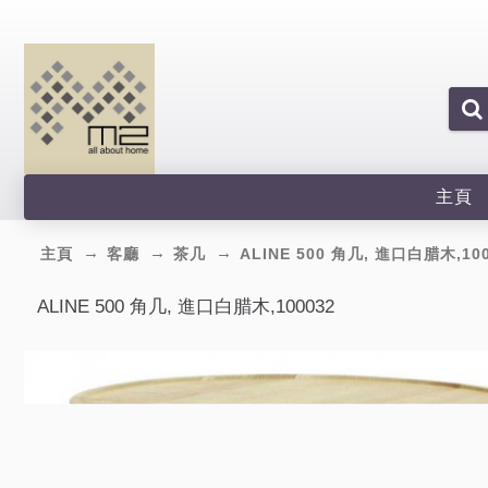
主頁
主頁
客廳
茶几
ALINE 500 角几, 進口白腊木,10
ALINE 500 角几, 進口白腊木,100032