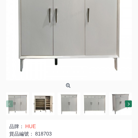
品牌：
HUE
貨品編號：
818703