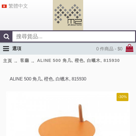
繁體中文
選項
0 件商品 - $0
客廳
ALINE 500 角几, 橙色, 白蠟木, 815930
主頁
ALINE 500 角几, 橙色, 白蠟木, 815930
-30%