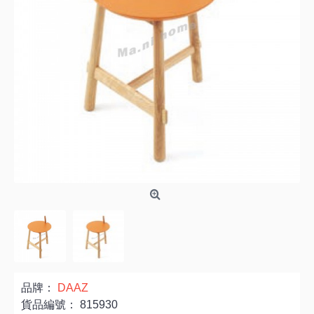
品牌：
DAAZ
貨品編號：
815930