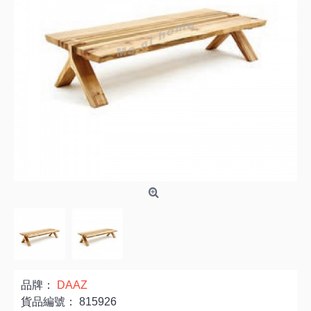
品牌：
DAAZ
貨品編號：
815926