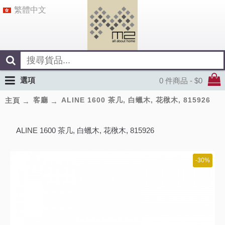
繁體中文
選項
0 件商品 - $0
客廳
ALINE 1600 茶几, 白蠟木, 花梑木, 815926
主頁
ALINE 1600 茶几, 白蠟木, 花梑木, 815926
-30%