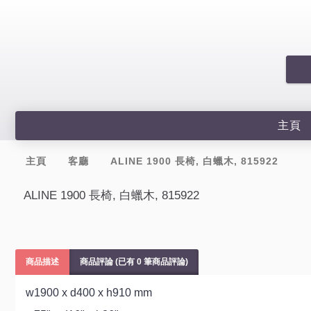
主頁
主頁
客廳
ALINE 1900 長椅, 白蠟木, 815922
ALINE 1900 長椅, 白蠟木, 815922
商品描述
商品評論 (已有 0 筆商品評論)
w1900 x d400 x h910 mm