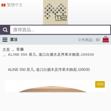
繁體中文
選項
0 件商品 - $0
客廳
主頁
ALINE 550 茶几, 進口白腊木及萍果木飾面,100030
ALINE 550 茶几, 進口白腊木及萍果木飾面,100030
-32%