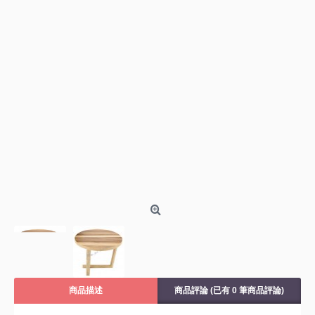
商品描述
商品評論 (已有 0 筆商品評論)