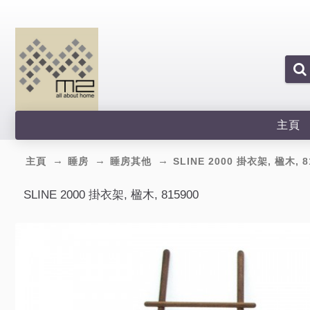
主頁
主頁
睡房
睡房其他
SLINE 2000 掛衣架, 楹木, 8
SLINE 2000 掛衣架, 楹木, 815900