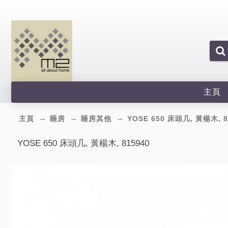
主頁
主頁
睡房
睡房其他
YOSE 650 床頭几, 黃楊木, 8
YOSE 650 床頭几, 黃楊木, 815940