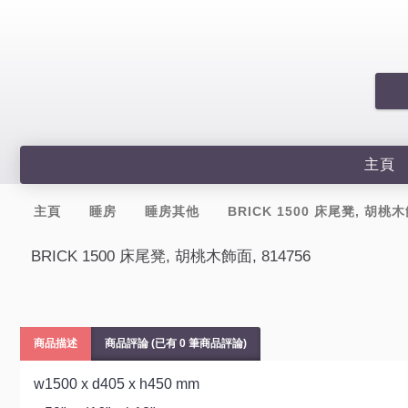
主頁
主頁
睡房
睡房其他
BRICK 1500 床尾凳, 胡桃木
BRICK 1500 床尾凳, 胡桃木飾面, 814756
商品描述
商品評論 (已有 0 筆商品評論)
w1500 x d405 x h450 mm