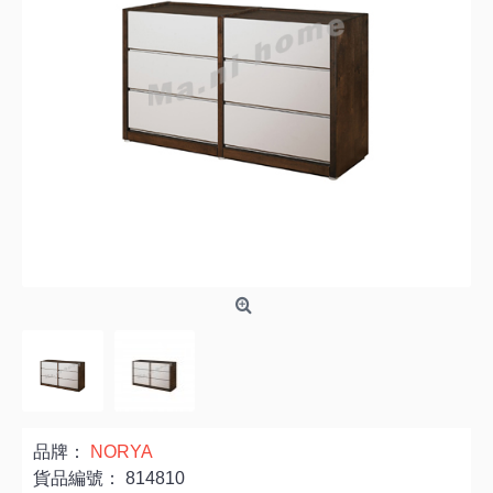
品牌：
NORYA
貨品編號：
814810