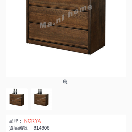
品牌：
NORYA
貨品編號：
814808