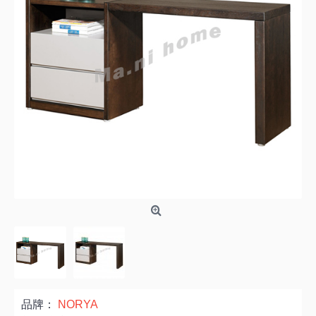
品牌：
NORYA