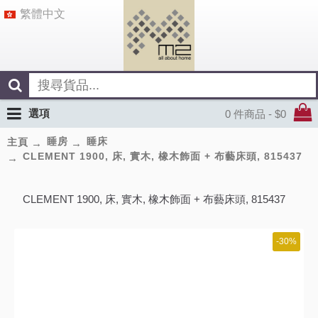
繁體中文
選項
0 件商品 - $0
睡房
睡床
主頁
CLEMENT 1900, 床, 實木, 橡木飾面 + 布藝床頭, 815437
CLEMENT 1900, 床, 實木, 橡木飾面 + 布藝床頭, 815437
-30%