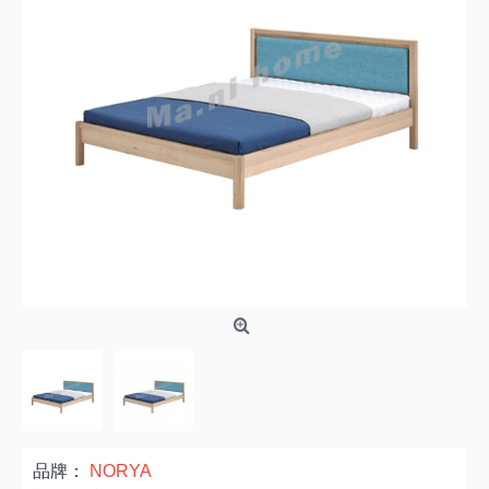
品牌：
NORYA