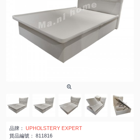
品牌：
UPHOLSTERY EXPERT
貨品編號：
811816