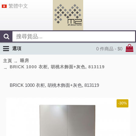
繁體中文
選項
0 件商品 - $0
睡房
主頁
BRICK 1000 衣柜, 胡桃木飾面+灰色, 813119
BRICK 1000 衣柜, 胡桃木飾面+灰色, 813119
-30%