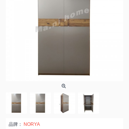
品牌：
NORYA