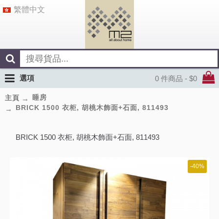
繁體中文
選項
0 件商品 - $0
睡房
主頁
BRICK 1500 衣柜, 胡桃木飾面+石面, 811493
BRICK 1500 衣柜, 胡桃木飾面+石面, 811493
-40%