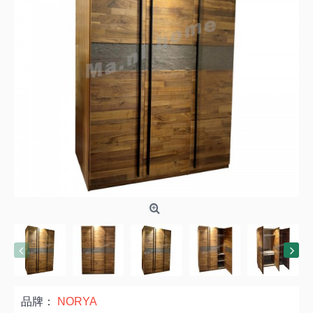
品牌：
NORYA