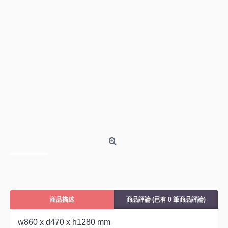
商品描述
商品評論 (已有 0 筆商品評論)
w860 x d470 x h1280 mm