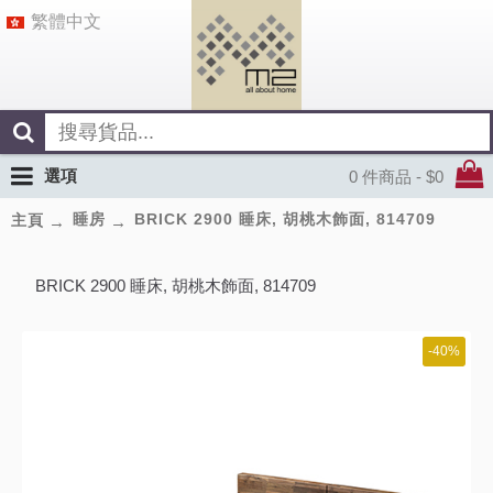
繁體中文
選項
0 件商品 - $0
睡房
BRICK 2900 睡床, 胡桃木飾面, 814709
主頁
BRICK 2900 睡床, 胡桃木飾面, 814709
-40%