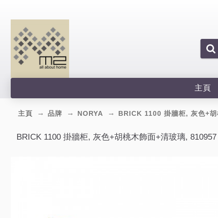
主頁
主頁
品牌
NORYA
BRICK 1100 掛牆柜, 灰色+
BRICK 1100 掛牆柜, 灰色+胡桃木飾面+清玻璃, 810957