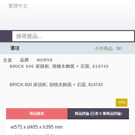
繁體中文
選項
0 件商品 - $0
品牌
NORYA
主頁
BRICK 600 床頭柜, 胡桃木飾面 + 石面, 814743
BRICK 600 床頭柜, 胡桃木飾面 + 石面, 814743
-40%
商品描述
商品評論 (已有 0 筆商品評論)
w575 x d405 x h395 mm