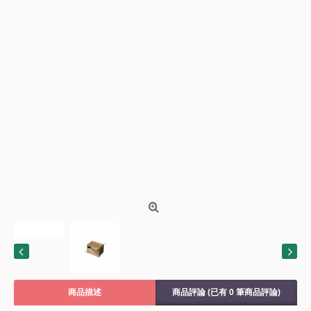
商品描述
商品評論 (已有 0 筆商品評論)