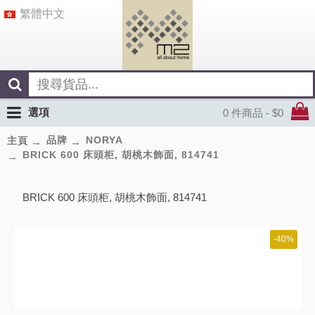
繁體中文
選項
0 件商品 - $0
品牌
NORYA
主頁
BRICK 600 床頭柜, 胡桃木飾面, 814741
BRICK 600 床頭柜, 胡桃木飾面, 814741
-40%