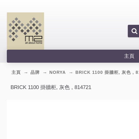
主頁
主頁
品牌
NORYA
BRICK 1100 掛牆柜, 灰色 , 8
BRICK 1100 掛牆柜, 灰色 , 814721