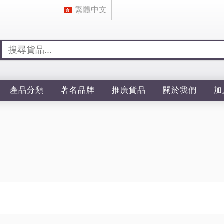
繁體中文
產品分類
著名品牌
推廣貨品
關於我們
加