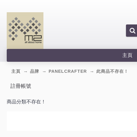
主頁
主頁
品牌
PANELCRAFTER
此商品不存在！
註冊帳號
商品分類不存在！