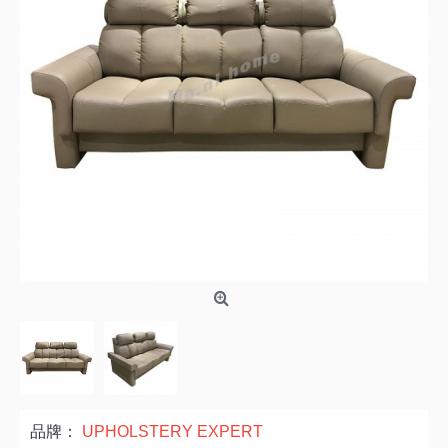
品牌：
UPHOLSTERY EXPERT