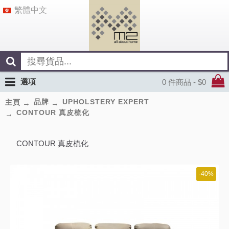
繁體中文
選項
0 件商品 - $0
品牌
UPHOLSTERY EXPERT
主頁
CONTOUR 真皮梳化
CONTOUR 真皮梳化
-40%