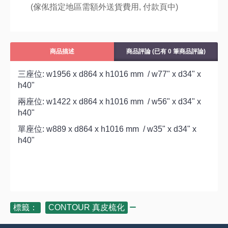
(傢俬指定地區需額外送貨費用,
付款頁中)
商品描述
商品評論 (已有 0 筆商品評論)
三座位: w1956 x d864 x h1016 mm / w77" x d34" x
h40"
兩座位: w1422 x d864 x h1016 mm / w56" x d34" x
h40"
單座位: w889 x d864 x h1016 mm / w35" x d34" x
h40"
標籤：
CONTOUR 真皮梳化