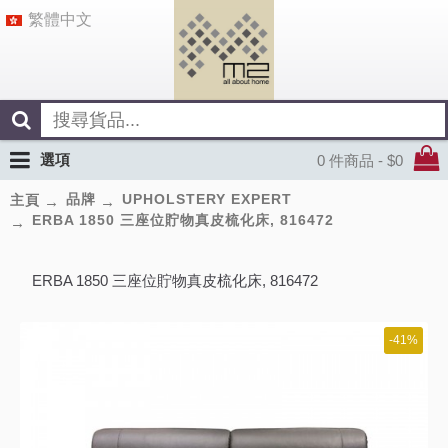
繁體中文
選項
0 件商品 - $0
品牌
UPHOLSTERY EXPERT
主頁
ERBA 1850 三座位貯物真皮梳化床, 816472
ERBA 1850 三座位貯物真皮梳化床, 816472
-41%