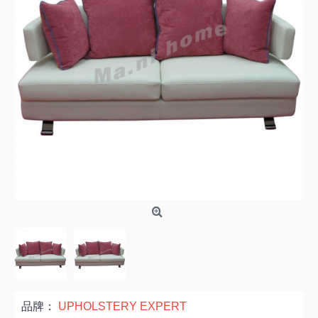
品牌：
UPHOLSTERY EXPERT