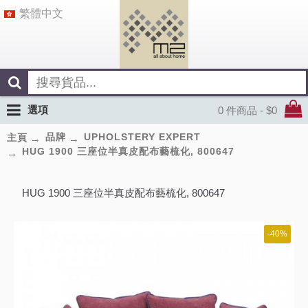
繁體中文
選項
0 件商品 - $0
品牌
UPHOLSTERY EXPERT
主頁
HUG 1900 三座位半真皮配布藝梳化, 800647
HUG 1900 三座位半真皮配布藝梳化, 800647
-40%