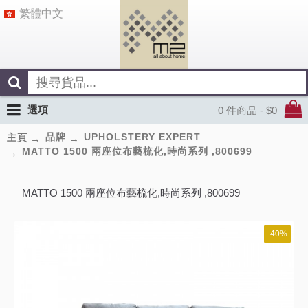
繁體中文
選項
0 件商品 - $0
品牌
UPHOLSTERY EXPERT
主頁
MATTO 1500 兩座位布藝梳化,時尚系列 ,800699
MATTO 1500 兩座位布藝梳化,時尚系列 ,800699
-40%