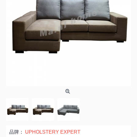
品牌：
UPHOLSTERY EXPERT