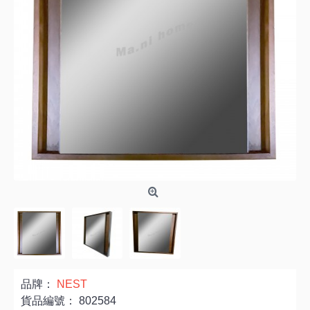
品牌：
NEST
貨品編號：
802584