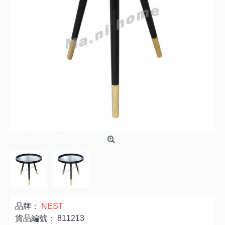
品牌：
NEST
貨品編號：
811213