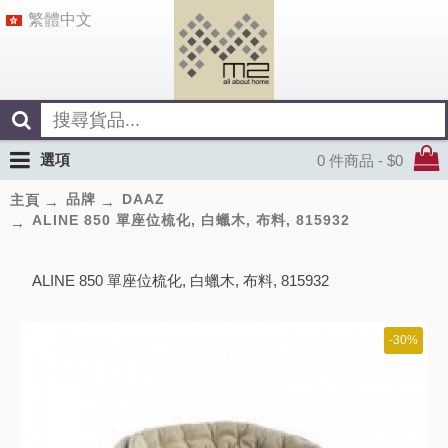
繁體中文
選項
0 件商品 - $0
品牌
DAAZ
主頁
ALINE 850 單座位梳化, 白蠟木, 布料, 815932
ALINE 850 單座位梳化, 白蠟木, 布料, 815932
-30%