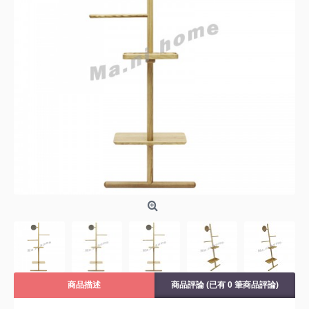
商品描述
商品評論 (已有 0 筆商品評論)