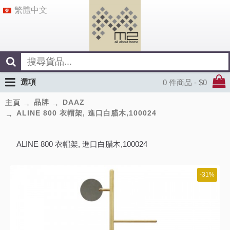
繁體中文
選項
0 件商品 - $0
品牌
DAAZ
主頁
ALINE 800 衣帽架, 進口白腊木,100024
ALINE 800 衣帽架, 進口白腊木,100024
-31%