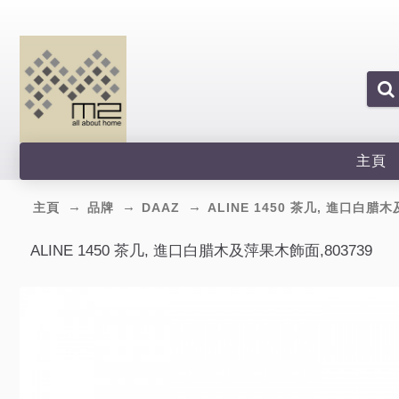
主頁
主頁
品牌
DAAZ
ALINE 1450 茶几, 進口白腊
ALINE 1450 茶几, 進口白腊木及萍果木飾面,803739