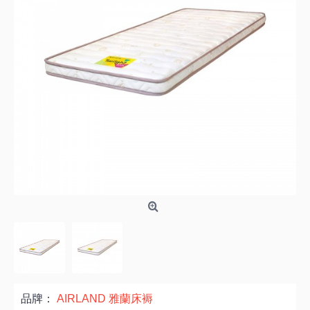
品牌：
AIRLAND 雅蘭床褥