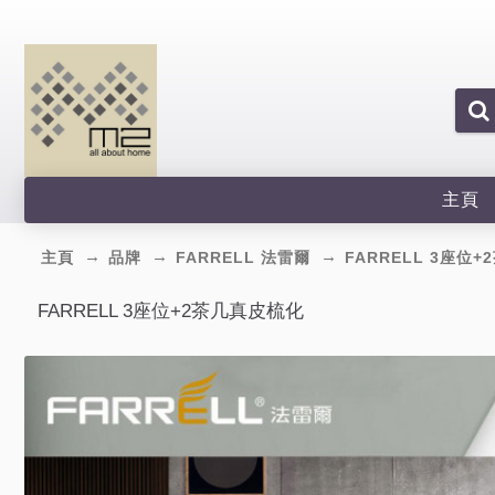
主頁
主頁
品牌
FARRELL 法雷爾
FARRELL 3座位
FARRELL 3座位+2茶几真皮梳化