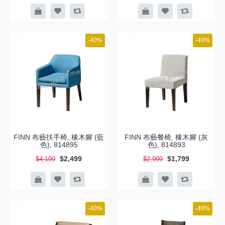
-40%
-40%
FINN 布藝扶手椅, 橡木腳 (藍
FINN 布藝餐椅, 橡木腳 (灰
色), 814895
色), 814893
$2,499
$1,799
$4,199
$2,999
-40%
-40%