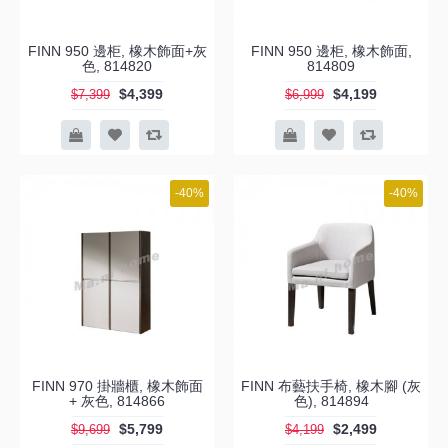
FINN 950 邊柜, 橡木飾面+灰
FINN 950 邊柜, 橡木飾面,
色, 814820
814809
$4,399
$4,199
$7,399
$6,999
-40%
-40%
FINN 970 掛牆櫃, 橡木飾面
FINN 布藝扶手椅, 橡木腳 (灰
+ 灰色, 814866
色), 814894
$5,799
$2,499
$9,699
$4,199