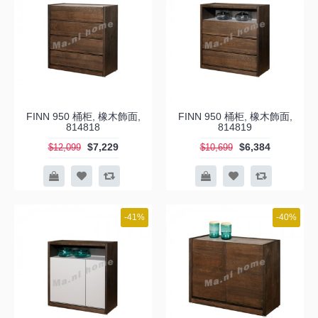
FINN 950 桶柜, 橡木飾面,
FINN 950 桶柜, 橡木飾面,
814818
814819
$7,229
$6,384
$12,099
$10,699
-41%
-40%