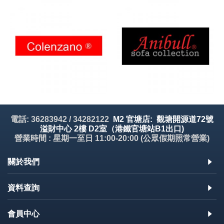
電話: 36283942 / 34282122
M2 官塘店: 觀塘開源道72號
溢財中心 2樓 D2室（港鐵官塘站B1出口)
營業時間 : 星期一至日 11:00-20:00 (公眾假期照常營業)
關於我們
資料查詢
會員中心