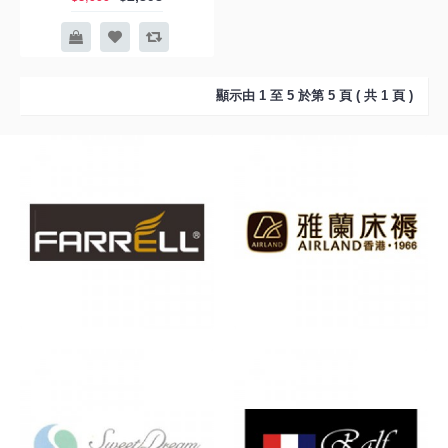
顯示由 1 至 5 於第 5 頁 ( 共 1 頁 )