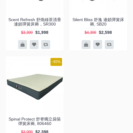
Scent Refresh 舒煥綠茶清香
Silent Bliss 舒逸 連鎖彈簧床
連鎖彈簧床褥，SR300
褥, SB20
$1,998
$2,598
$3,399
$4,399
-40%
Spinal Protect 舒脊獨立袋裝
彈簧床褥, 806460
$2,398
$3,999