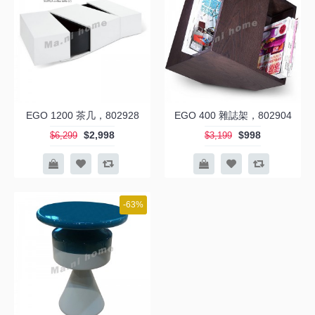
EGO 1200 茶几，802928
EGO 400 雜誌架，802904
$2,998
$998
$6,299
$3,199
-63%