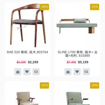
-30%
-31%
RAE 520 餐椅, 柭木,803764
SLINE 1700 餐椅, 楹木+ 金
屬+布料, 815889
$2,299
$5,199
$3,299
$7,499
-31%
-30%