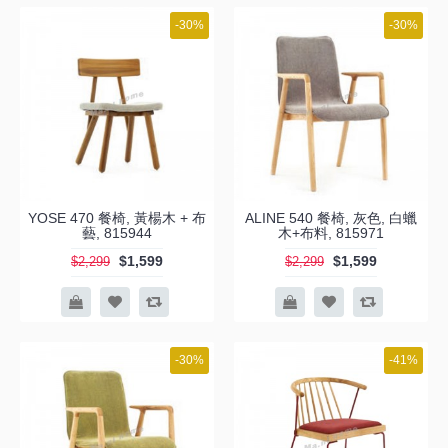
-30%
-30%
YOSE 470 餐椅, 黃楊木 + 布
ALINE 540 餐椅, 灰色, 白蠟
藝, 815944
木+布料, 815971
$1,599
$1,599
$2,299
$2,299
-30%
-41%