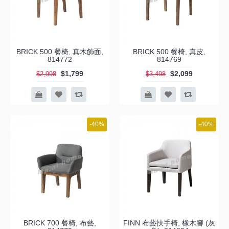
BRICK 500 餐椅, 真木飾面,
BRICK 500 餐椅, 真皮,
814772
814769
$1,799
$2,099
$2,998
$3,498
-40%
-40%
BRICK 700 餐椅, 布藝,
FINN 布藝扶手椅, 橡木腳 (灰