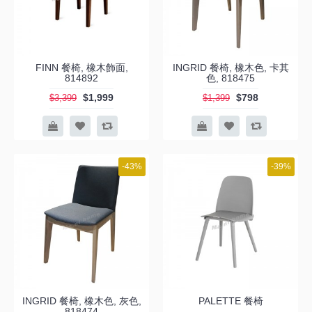
FINN 餐椅, 橡木飾面,
INGRID 餐椅, 橡木色, 卡其
814892
色, 818475
$1,999
$798
$3,399
$1,399
-43%
-39%
INGRID 餐椅, 橡木色, 灰色,
PALETTE 餐椅
818474