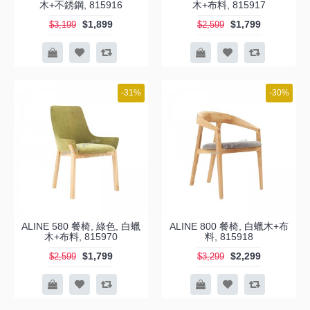
木+不銹鋼, 815916
木+布料, 815917
$1,899
$1,799
$3,199
$2,599
-31%
-30%
ALINE 580 餐椅, 綠色, 白蠟
ALINE 800 餐椅, 白蠟木+布
木+布料, 815970
料, 815918
$1,799
$2,299
$2,599
$3,299