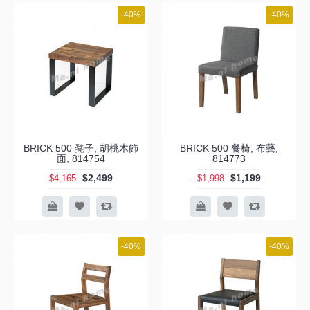
-40%
-40%
BRICK 500 凳子, 胡桃木飾
BRICK 500 餐椅, 布藝,
面, 814754
814773
$2,499
$1,199
$4,165
$1,998
-40%
-40%