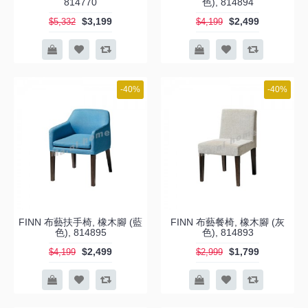
814770
色), 814894
$3,199
$2,499
$5,332
$4,199
-40%
-40%
FINN 布藝扶手椅, 橡木腳 (藍
FINN 布藝餐椅, 橡木腳 (灰
色), 814895
色), 814893
$2,499
$1,799
$4,199
$2,999