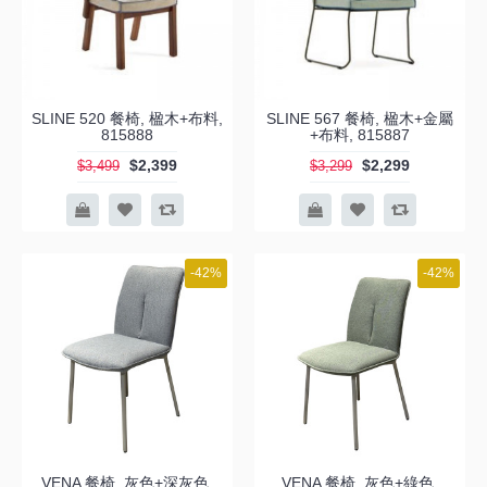
SLINE 520 餐椅, 楹木+布料,
SLINE 567 餐椅, 楹木+金屬
815888
+布料, 815887
$2,399
$2,299
$3,499
$3,299
-42%
-42%
VENA 餐椅, 灰色+深灰色,
VENA 餐椅, 灰色+綠色,