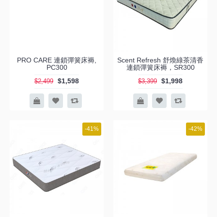
PRO CARE 連鎖彈簧床褥,
Scent Refresh 舒煥綠茶清香
PC300
連鎖彈簧床褥，SR300
$1,598
$1,998
$2,499
$3,399
-41%
-42%