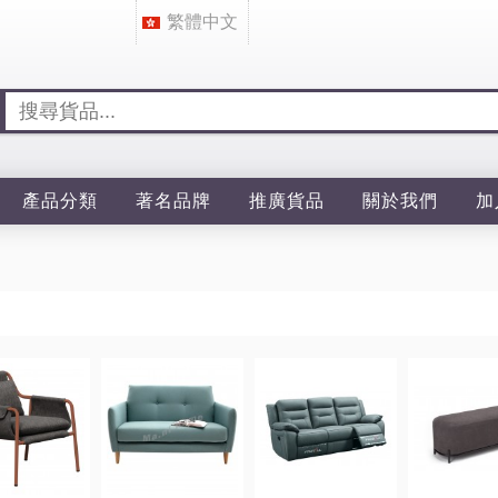
繁體中文
產品分類
著名品牌
推廣貨品
關於我們
加