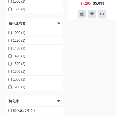
1560 (1)
$5,099
$7,299
1660 (1)
1700 (3)
梳化床布套
1760 (1)
1800 (2)
1000 (1)
1900 (2)
1220 (1)
1950 (1)
1400 (1)
2000 (3)
1420 (1)
2100 (2)
1500 (2)
2200 (2)
1700 (1)
1800 (1)
1950 (1)
梳化床
梳化床尺寸 (4)